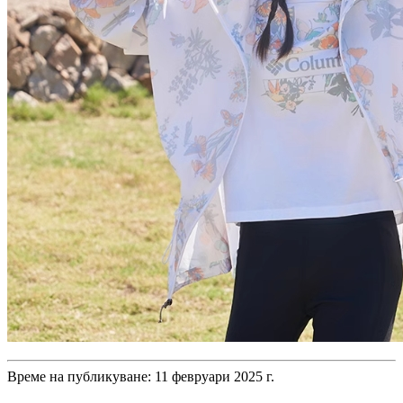
Време на публикуване: 11 февруари 2025 г.