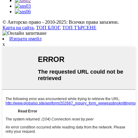
© Авторско право - 2010-2025: Всички права запазени.
Карта на сайта
,
ТОП БЛОГ
,
ТОП ТЪРСЕНЕ
Изпрати имейл
x